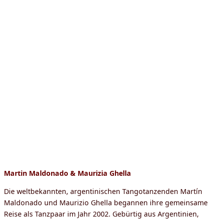
Martin Maldonado & Maurizia Ghella
Die weltbekannten, argentinischen Tangotanzenden Martín
Maldonado und Maurizio Ghella begannen ihre gemeinsame
Reise als Tanzpaar im Jahr 2002. Gebürtig aus Argentinien,