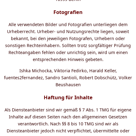
Fotografien
Alle verwendeten Bilder und Fotografien unterliegen dem
Urheberrecht. Urheber- und Nutzungsrechte liegen, soweit
bekannt, bei den jeweiligen Fotografen, Urhebern oder
sonstigen Rechteinhabern. Sollten trotz sorgfältiger Prüfung
Rechteangaben fehlen oder unrichtig sein, wird um einen
entsprechenden Hinweis gebeten.
Ishka Michocka, Viktoria Fedirko, Harald Keller,
fuentes2fernandez, Sandro Santioli, Robert Dobschütz, Volker
Beushausen
Haftung für Inhalte
Als Diensteanbieter sind wir gemäß § 7 Abs. 1 TMG für eigene
Inhalte auf diesen Seiten nach den allgemeinen Gesetzen
verantwortlich. Nach §§ 8 bis 10 TMG sind wir als
Diensteanbieter jedoch nicht verpflichtet, übermittelte oder