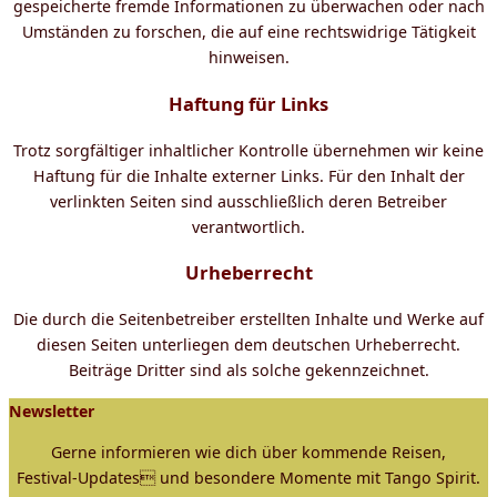
gespeicherte fremde Informationen zu überwachen oder nach
Umständen zu forschen, die auf eine rechtswidrige Tätigkeit
hinweisen.
Haftung für Links
Trotz sorgfältiger inhaltlicher Kontrolle übernehmen wir keine
Haftung für die Inhalte externer Links. Für den Inhalt der
verlinkten Seiten sind ausschließlich deren Betreiber
verantwortlich.
Urheberrecht
Die durch die Seitenbetreiber erstellten Inhalte und Werke auf
diesen Seiten unterliegen dem deutschen Urheberrecht.
Beiträge Dritter sind als solche gekennzeichnet.
Newsletter
Gerne informieren wie dich über kommende Reisen,
Festival-Updates und besondere Momente mit Tango Spirit.